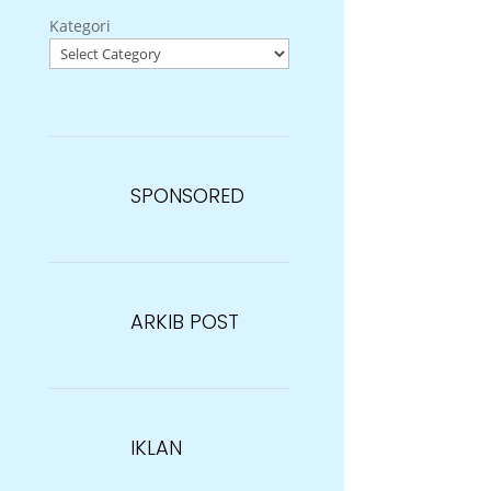
Kategori
SPONSORED
ARKIB POST
IKLAN