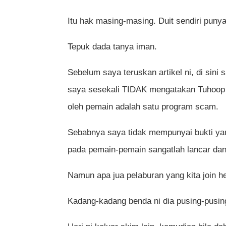
Itu hak masing-masing. Duit sendiri punya
Tepuk dada tanya iman.
Sebelum saya teruskan artikel ni, di sini
saya sesekali TIDAK mengatakan Tuhoop a
oleh pemain adalah satu program scam.
Sebabnya saya tidak mempunyai bukti ya
pada pemain-pemain sangatlah lancar dan 
Namun apa jua pelaburan yang kita join he
Kadang-kadang benda ni dia pusing-pusing