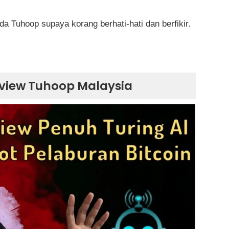
 Tuhoop supaya korang berhati-hati dan berfikir.
view Tuhoop Malaysia