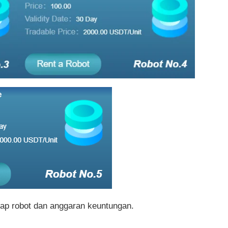
tiap robot dan anggaran keuntungan.