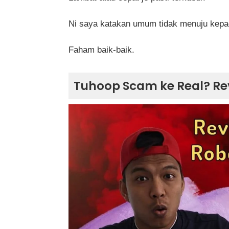
Ni saya katakan umum tidak menuju kepada
Faham baik-baik.
Tuhoop Scam ke Real? Re