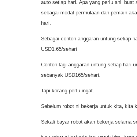
auto setiap hari. Apa yang perlu ahli bua
sebagai modal permulaan dan pemain akan
hari.
Sebagai contoh anggaran untung setiap h
USD1.65/sehari
Contoh lagi anggaran untung setiap hari 
sebanyak USD165/sehari.
Tapi korang perlu ingat.
Sebelum robot ni bekerja untuk kita, kita 
Sekali bayar robot akan bekerja selama s