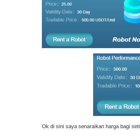
Ok di sini saya senaraikan harga bagi se