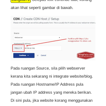
akan lihat seperti gambar di bawah.
Pada ruangan Source, sila pilih webserver
kerana kita sekarang ni integrate website/blog.
Pada ruangan Hostname/IP Address pula
jangan ubah IP address yang mereka berikan.
Di sini pula, jika website korang menggunakan