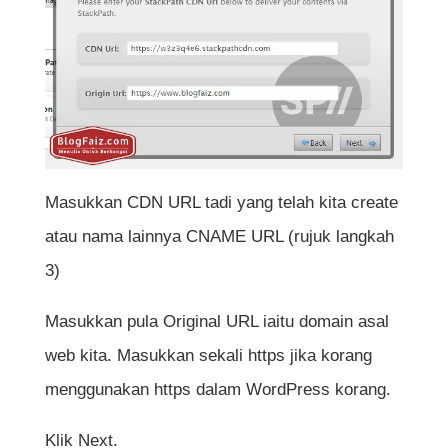
Masukkan CDN URL tadi yang telah kita create
atau nama lainnya CNAME URL (rujuk langkah
3)
Masukkan pula Original URL iaitu domain asal
web kita. Masukkan sekali https jika korang
menggunakan https dalam WordPress korang.
Klik Next.