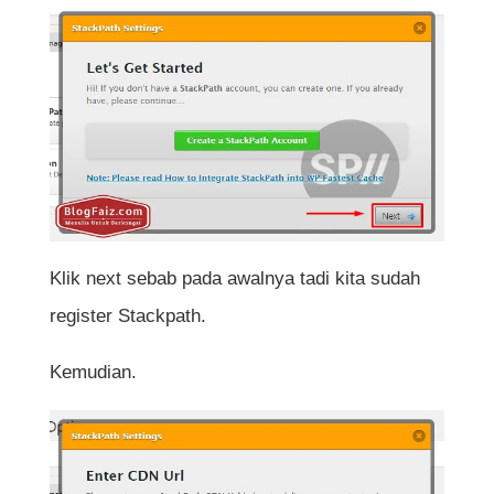
Klik next sebab pada awalnya tadi kita sudah
register Stackpath.
Kemudian.