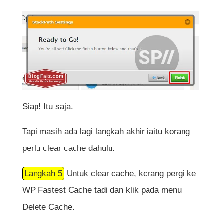
Siap! Itu saja.
Tapi masih ada lagi langkah akhir iaitu korang
perlu clear cache dahulu.
Langkah 5
Untuk clear cache, korang pergi ke
WP Fastest Cache tadi dan klik pada menu
Delete Cache.