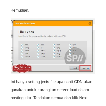
Kemudian.
Ini hanya setting jenis file apa nanti CDN akan
gunakan untuk kurangkan server load dalam
hosting kita. Tandakan semua dan klik Next.