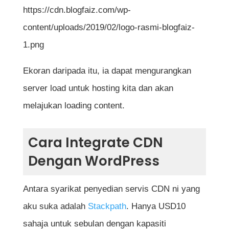
https://cdn.blogfaiz.com/wp-
content/uploads/2019/02/logo-rasmi-blogfaiz-
1.png
Ekoran daripada itu, ia dapat mengurangkan
server load untuk hosting kita dan akan
melajukan loading content.
Cara Integrate CDN
Dengan WordPress
Antara syarikat penyedian servis CDN ni yang
aku suka adalah
Stackpath
. Hanya USD10
sahaja untuk sebulan dengan kapasiti