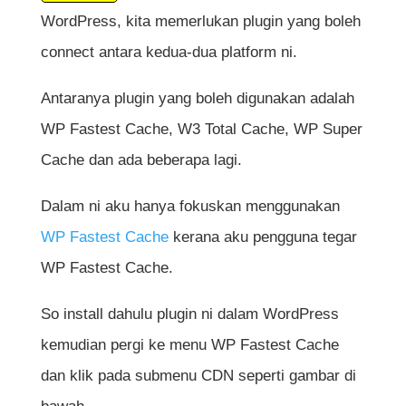
WordPress, kita memerlukan plugin yang boleh
connect antara kedua-dua platform ni.
Antaranya plugin yang boleh digunakan adalah
WP Fastest Cache, W3 Total Cache, WP Super
Cache dan ada beberapa lagi.
Dalam ni aku hanya fokuskan menggunakan
WP Fastest Cache
kerana aku pengguna tegar
WP Fastest Cache.
So install dahulu plugin ni dalam WordPress
kemudian pergi ke menu WP Fastest Cache
dan klik pada submenu CDN seperti gambar di