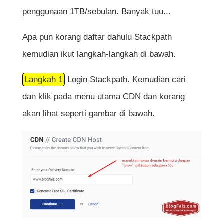
penggunaan 1TB/sebulan. Banyak tuu...
Apa pun korang daftar dahulu Stackpath
kemudian ikut langkah-langkah di bawah.
Langkah 1
Login Stackpath. Kemudian cari
dan klik pada menu utama CDN dan korang
akan lihat seperti gambar di bawah.