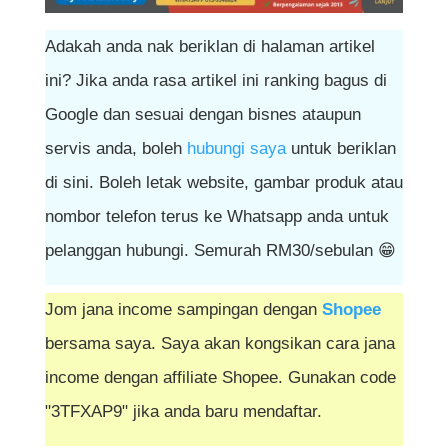
Adakah anda nak beriklan di halaman artikel
ini? Jika anda rasa artikel ini ranking bagus di
Google dan sesuai dengan bisnes ataupun
servis anda, boleh
hubungi saya
untuk beriklan
di sini. Boleh letak website, gambar produk atau
nombor telefon terus ke Whatsapp anda untuk
pelanggan hubungi. Semurah RM30/sebulan 😁
Jom jana income sampingan dengan
Shopee
bersama saya. Saya akan kongsikan cara jana
income dengan affiliate Shopee. Gunakan code
"3TFXAP9" jika anda baru mendaftar.