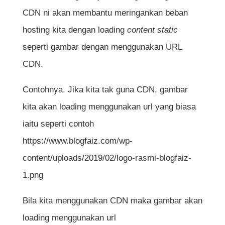
CDN ni akan membantu meringankan beban
hosting kita dengan loading
content static
seperti gambar dengan menggunakan URL
CDN.
Contohnya. Jika kita tak guna CDN, gambar
kita akan loading menggunakan url yang biasa
iaitu seperti contoh
https://www.blogfaiz.com/wp-
content/uploads/2019/02/logo-rasmi-blogfaiz-
1.png
Bila kita menggunakan CDN maka gambar akan
loading menggunakan url