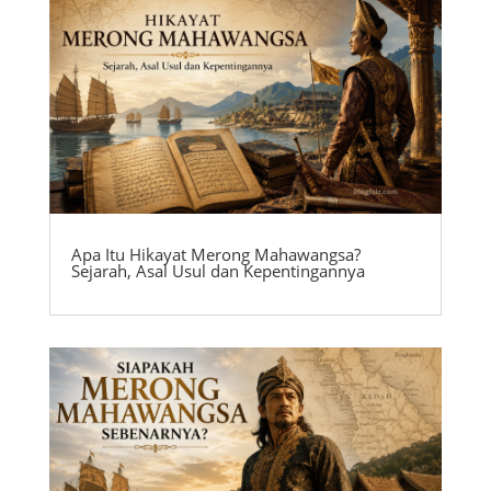
Apa Itu Hikayat Merong Mahawangsa?
Sejarah, Asal Usul dan Kepentingannya