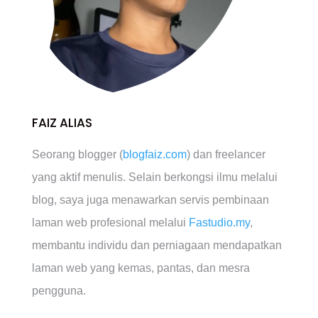
FAIZ ALIAS
Seorang blogger (
blogfaiz.com
) dan freelancer
yang aktif menulis. Selain berkongsi ilmu melalui
blog, saya juga menawarkan servis pembinaan
laman web profesional melalui
Fastudio.my
,
membantu individu dan perniagaan mendapatkan
laman web yang kemas, pantas, dan mesra
pengguna.