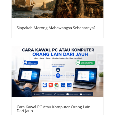
Siapakah Merong Mahawangsa Sebenarnya?
Cara Kawal PC Atau Komputer Orang Lain
Dari Jauh