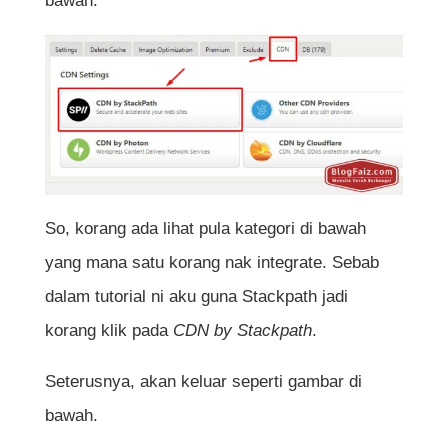
bawah.
So, korang ada lihat pula kategori di bawah
yang mana satu korang nak integrate. Sebab
dalam tutorial ni aku guna Stackpath jadi
korang klik pada
CDN by Stackpath
.
Seterusnya, akan keluar seperti gambar di
bawah.