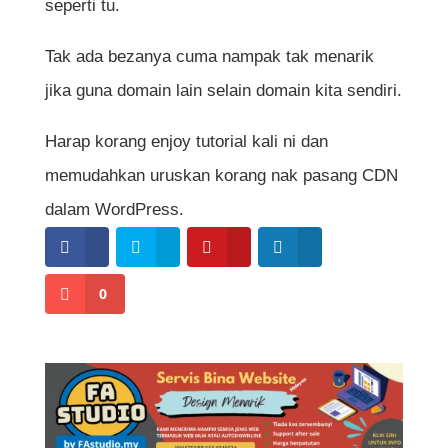
seperti tu.
Tak ada bezanya cuma nampak tak menarik
jika guna domain lain selain domain kita sendiri.
Harap korang enjoy tutorial kali ni dan
memudahkan uruskan korang nak pasang CDN
dalam WordPress.
0