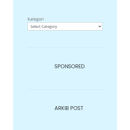
Kategori
SPONSORED
ARKIB POST