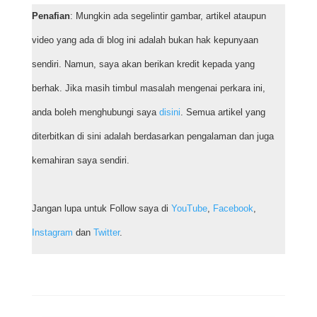
Penafian
: Mungkin ada segelintir gambar, artikel ataupun
video yang ada di blog ini adalah bukan hak kepunyaan
sendiri. Namun, saya akan berikan kredit kepada yang
berhak. Jika masih timbul masalah mengenai perkara ini,
anda boleh menghubungi saya
disini
. Semua artikel yang
diterbitkan di sini adalah berdasarkan pengalaman dan juga
kemahiran saya sendiri.
Jangan lupa untuk Follow saya di
YouTube
,
Facebook
,
Instagram
dan
Twitter
.