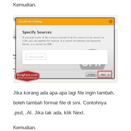
Kemudian.
Jika korang ada apa-apa lagi file ingin tambah,
boleh tambah format file di sini. Contohnya
.psd, .AI. Jika tak ada, klik Next.
Kemudian.