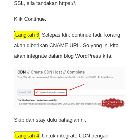
SSL, sila tandakan https://.
Klik Continue.
Langkah 3
Selepas klik continue tadi, korang
akan diberikan CNAME URL. So yang ini kita
akan integrate dalam blog WordPress kita.
Skip dan stay dulu bahagian ni.
Langkah 4
Untuk integrate CDN dengan