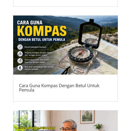
Cara Guna Kompas Dengan Betul Untuk
Pemula