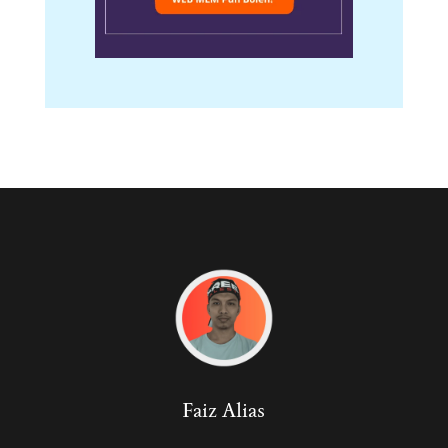
Faiz Alias