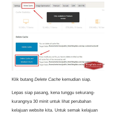
Klik butang
Delete Cache
kemudian siap.
Lepas siap pasang, kena tunggu sekurang-
kurangnya 30 minit untuk lihat perubahan
kelajuan website kita. Untuk semak kelajuan