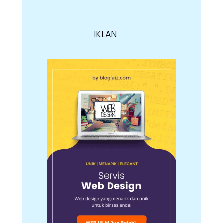
IKLAN