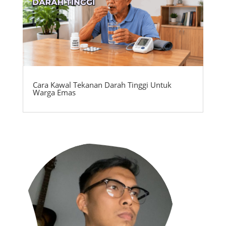
Cara Kawal Tekanan Darah Tinggi Untuk
Warga Emas