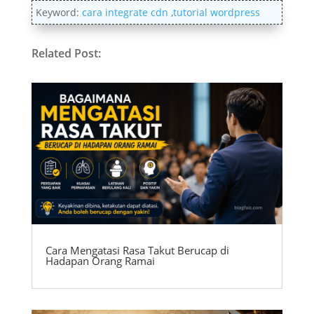
Keyword:
cara integrate cdn
,
tutorial wordpress
Related Post:
Cara Mengatasi Rasa Takut Berucap di
Hadapan Orang Ramai