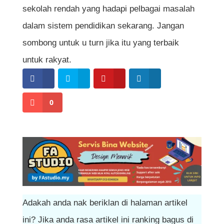
sekolah rendah yang hadapi pelbagai masalah
dalam sistem pendidikan sekarang. Jangan
sombong untuk u turn jika itu yang terbaik
untuk rakyat.
0
Adakah anda nak beriklan di halaman artikel
ini? Jika anda rasa artikel ini ranking bagus di