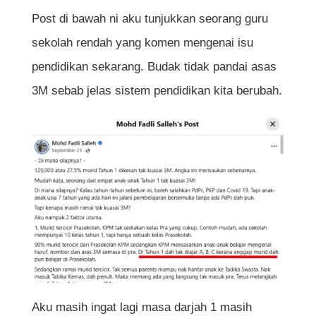
Post di bawah ni aku tunjukkan seorang guru
sekolah rendah yang komen mengenai isu
pendidikan sekarang. Budak tidak pandai asas
3M sebab jelas sistem pendidikan kita berubah.
Aku masih ingat lagi masa darjah 1 masih