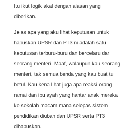
Itu ikut logik akal dengan alasan yang
diberikan.
Jelas apa yang aku lihat keputusan untuk
hapuskan UPSR dan PT3 ni adalah satu
keputusan terburu-buru dan bercelaru dari
seorang menteri. Maaf, walaupun kau seorang
menteri, tak semua benda yang kau buat tu
betul. Kau kena lihat juga apa reaksi orang
ramai dan ibu ayah yang hantar anak mereka
ke sekolah macam mana selepas sistem
pendidikan diubah dan UPSR serta PT3
dihapuskan.