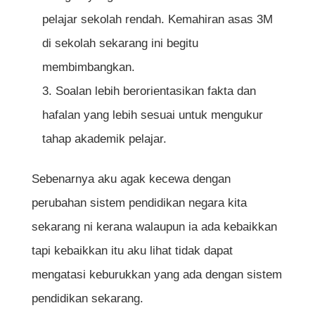
pelajar sekolah rendah. Kemahiran asas 3M
di sekolah sekarang ini begitu
membimbangkan.
Soalan lebih berorientasikan fakta dan
hafalan yang lebih sesuai untuk mengukur
tahap akademik pelajar.
Sebenarnya aku agak kecewa dengan
perubahan sistem pendidikan negara kita
sekarang ni kerana walaupun ia ada kebaikkan
tapi kebaikkan itu aku lihat tidak dapat
mengatasi keburukkan yang ada dengan sistem
pendidikan sekarang.