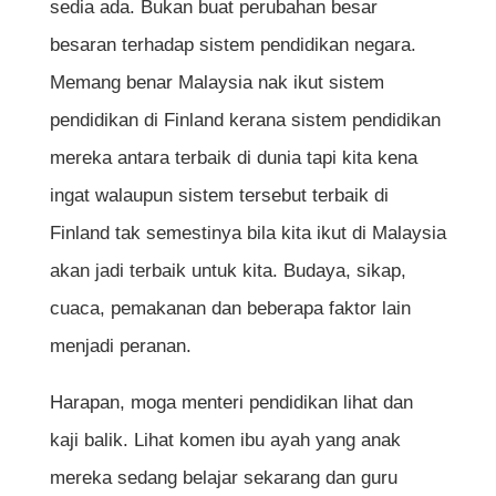
sedia ada. Bukan buat perubahan besar
besaran terhadap sistem pendidikan negara.
Memang benar Malaysia nak ikut sistem
pendidikan di Finland kerana sistem pendidikan
mereka antara terbaik di dunia tapi kita kena
ingat walaupun sistem tersebut terbaik di
Finland tak semestinya bila kita ikut di Malaysia
akan jadi terbaik untuk kita. Budaya, sikap,
cuaca, pemakanan dan beberapa faktor lain
menjadi peranan.
Harapan, moga menteri pendidikan lihat dan
kaji balik. Lihat komen ibu ayah yang anak
mereka sedang belajar sekarang dan guru