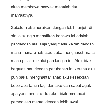
akan membawa banyak masalah dari
manfaatnya.
Sebelum aku huraikan dengan lebih lanjut, di
sini aku ingin menafikan bahawa ini adalah
pandangan aku saja yang tiada kaitan dengan
mana-mana pihak atau cuba menghasut mana-
mana pihak melalui pandangan ini. Aku tidak
berpuas hati dengan perubahan ini kerana aku
pun bakal menghantar anak aku kesekolah
beberapa tahun lagi dan aku dah dapat agak
apa yang berlaku jika aku tidak membuat
persediaan mental dengan lebih awal.