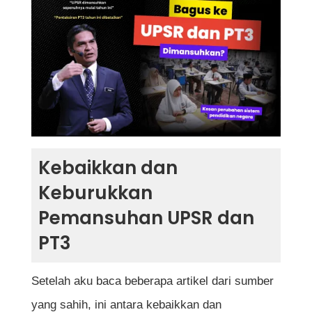
Kebaikkan dan
Keburukkan
Pemansuhan UPSR dan
PT3
Setelah aku baca beberapa artikel dari sumber
yang sahih, ini antara kebaikkan dan