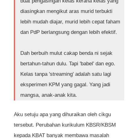
buat pengasingan kelas kerana kelas yang
diasingkan mengikut aras murid terbukti
lebih mudah diajar, murid lebih cepat faham
dan PdP berlangsung dengan lebih efektif.
Dah berbuih mulut cakap benda ni sejak
bertahun-tahun dulu. Tapi 'babel' dan ego.
Kelas tanpa 'streaming' adalah satu lagi
eksperimen KPM yang gagal. Yang jadi
mangsa, anak-anak kita.
Aku setuju apa yang dihuraikan oleh cikgu
tersebut. Perubahan kurikulum KBSR/KBSM
kepada KBAT banyak membawa masalah