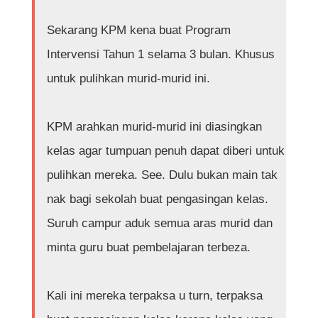
Sekarang KPM kena buat Program
Intervensi Tahun 1 selama 3 bulan. Khusus
untuk pulihkan murid-murid ini.
KPM arahkan murid-murid ini diasingkan
kelas agar tumpuan penuh dapat diberi untuk
pulihkan mereka. See. Dulu bukan main tak
nak bagi sekolah buat pengasingan kelas.
Suruh campur aduk semua aras murid dan
minta guru buat pembelajaran terbeza.
Kali ini mereka terpaksa u turn, terpaksa