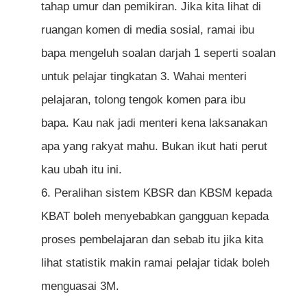
tahap umur dan pemikiran. Jika kita lihat di
ruangan komen di media sosial, ramai ibu
bapa mengeluh soalan darjah 1 seperti soalan
untuk pelajar tingkatan 3. Wahai menteri
pelajaran, tolong tengok komen para ibu
bapa. Kau nak jadi menteri kena laksanakan
apa yang rakyat mahu. Bukan ikut hati perut
kau ubah itu ini.
Peralihan sistem KBSR dan KBSM kepada
KBAT boleh menyebabkan gangguan kepada
proses pembelajaran dan sebab itu jika kita
lihat statistik makin ramai pelajar tidak boleh
menguasai 3M.