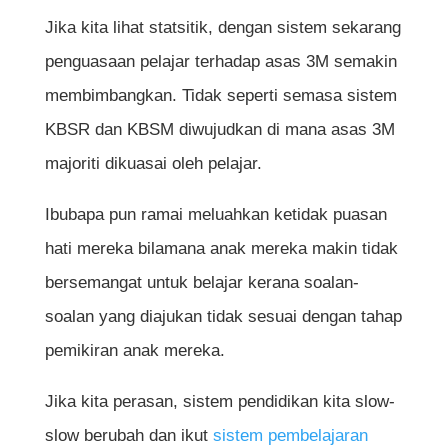
Jika kita lihat statsitik, dengan sistem sekarang
penguasaan pelajar terhadap asas 3M semakin
membimbangkan. Tidak seperti semasa sistem
KBSR dan KBSM diwujudkan di mana asas 3M
majoriti dikuasai oleh pelajar.
Ibubapa pun ramai meluahkan ketidak puasan
hati mereka bilamana anak mereka makin tidak
bersemangat untuk belajar kerana soalan-
soalan yang diajukan tidak sesuai dengan tahap
pemikiran anak mereka.
Jika kita perasan, sistem pendidikan kita slow-
slow berubah dan ikut
sistem pembelajaran