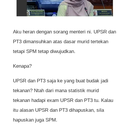
Aku heran dengan sorang menteri ni. UPSR dan
PT3 dimansuhkan atas dasar murid tertekan
tetapi SPM tetap diwujudkan.
Kenapa?
UPSR dan PT3 saja ke yang buat budak jadi
tekanan? Ntah dari mana statistik murid
tekanan hadapi exam UPSR dan PT3 tu. Kalau
itu alasan UPSR dan PT3 dihapuskan, sila
hapuskan juga SPM.