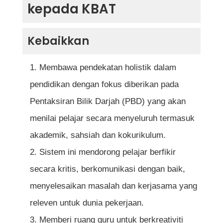
kepada KBAT
Kebaikkan
Membawa pendekatan holistik dalam
pendidikan dengan fokus diberikan pada
Pentaksiran Bilik Darjah (PBD) yang akan
menilai pelajar secara menyeluruh termasuk
akademik, sahsiah dan kokurikulum.
Sistem ini mendorong pelajar berfikir
secara kritis, berkomunikasi dengan baik,
menyelesaikan masalah dan kerjasama yang
releven untuk dunia pekerjaan.
Memberi ruang guru untuk berkreativiti