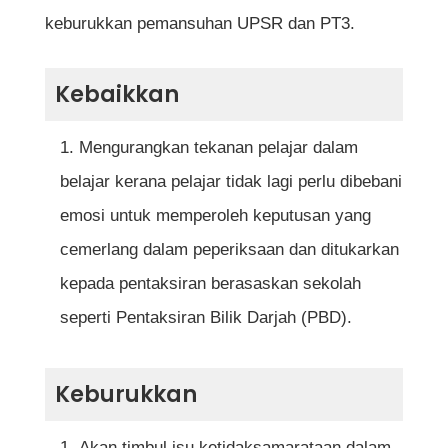
keburukkan pemansuhan UPSR dan PT3.
Kebaikkan
Mengurangkan tekanan pelajar dalam
belajar kerana pelajar tidak lagi perlu dibebani
emosi untuk memperoleh keputusan yang
cemerlang dalam peperiksaan dan ditukarkan
kepada pentaksiran berasaskan sekolah
seperti Pentaksiran Bilik Darjah (PBD).
Keburukkan
Akan timbul isu ketidaksamarataan dalam