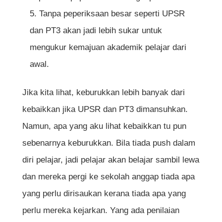
Tanpa peperiksaan besar seperti UPSR
dan PT3 akan jadi lebih sukar untuk
mengukur kemajuan akademik pelajar dari
awal.
Jika kita lihat, keburukkan lebih banyak dari
kebaikkan jika UPSR dan PT3 dimansuhkan.
Namun, apa yang aku lihat kebaikkan tu pun
sebenarnya keburukkan. Bila tiada push dalam
diri pelajar, jadi pelajar akan belajar sambil lewa
dan mereka pergi ke sekolah anggap tiada apa
yang perlu dirisaukan kerana tiada apa yang
perlu mereka kejarkan. Yang ada penilaian