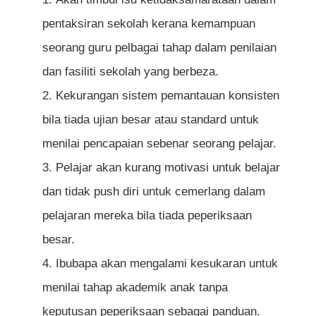
pentaksiran sekolah kerana kemampuan
seorang guru pelbagai tahap dalam penilaian
dan fasiliti sekolah yang berbeza.
Kekurangan sistem pemantauan konsisten
bila tiada ujian besar atau standard untuk
menilai pencapaian sebenar seorang pelajar.
Pelajar akan kurang motivasi untuk belajar
dan tidak push diri untuk cemerlang dalam
pelajaran mereka bila tiada peperiksaan
besar.
Ibubapa akan mengalami kesukaran untuk
menilai tahap akademik anak tanpa
keputusan peperiksaan sebagai panduan.