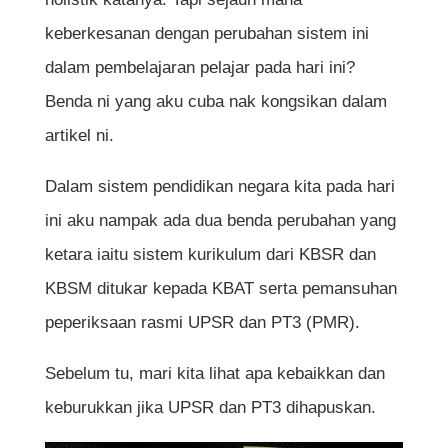
keberkesanan dengan perubahan sistem ini
dalam pembelajaran pelajar pada hari ini?
Benda ni yang aku cuba nak kongsikan dalam
artikel ni.
Dalam sistem pendidikan negara kita pada hari
ini aku nampak ada dua benda perubahan yang
ketara iaitu sistem kurikulum dari KBSR dan
KBSM ditukar kepada KBAT serta pemansuhan
peperiksaan rasmi UPSR dan PT3 (PMR).
Sebelum tu, mari kita lihat apa kebaikkan dan
keburukkan jika UPSR dan PT3 dihapuskan.