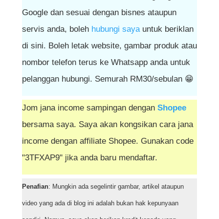
Google dan sesuai dengan bisnes ataupun
servis anda, boleh
hubungi saya
untuk beriklan
di sini. Boleh letak website, gambar produk atau
nombor telefon terus ke Whatsapp anda untuk
pelanggan hubungi. Semurah RM30/sebulan 😁
Jom jana income sampingan dengan
Shopee
bersama saya. Saya akan kongsikan cara jana
income dengan affiliate Shopee. Gunakan code
"3TFXAP9" jika anda baru mendaftar.
Penafian
: Mungkin ada segelintir gambar, artikel ataupun
video yang ada di blog ini adalah bukan hak kepunyaan