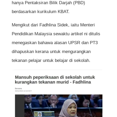
hanya Pentaksiran Bilik Darjah (PBD)
berdasarkan kurikulum KBAT.
Mengikut dari Fadhlina Sidek, iaitu Menteri
Pendidikan Malaysia sewaktu artikel ni ditulis
menegaskan bahawa alasan UPSR dan PT3
dihapuskan kerana untuk mengurangkan
tekanan pelajar untuk belajar di sekolah.