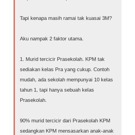
Tapi kenapa masih ramai tak kuasai 3M?
Aku nampak 2 faktor utama.
1. Murid tercicir Prasekolah. KPM tak
sediakan kelas Pra yang cukup. Contoh
mudah, ada sekolah mempunyai 10 kelas
tahun 1, tapi hanya sebuah kelas
Prasekolah.
90% murid tercicir dari Prasekolah KPM
sedangkan KPM mensasarkan anak-anak