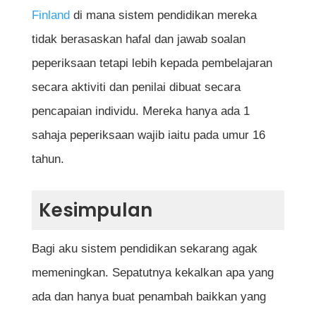
Finland
di mana sistem pendidikan mereka
tidak berasaskan hafal dan jawab soalan
peperiksaan tetapi lebih kepada pembelajaran
secara aktiviti dan penilai dibuat secara
pencapaian individu. Mereka hanya ada 1
sahaja peperiksaan wajib iaitu pada umur 16
tahun.
Kesimpulan
Bagi aku sistem pendidikan sekarang agak
memeningkan. Sepatutnya kekalkan apa yang
ada dan hanya buat penambah baikkan yang