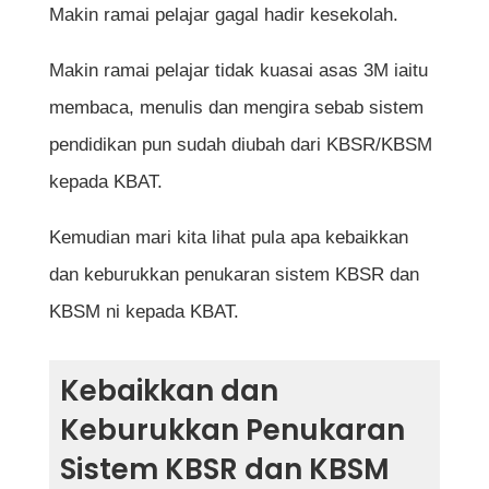
Makin ramai pelajar gagal hadir kesekolah.
Makin ramai pelajar tidak kuasai asas 3M iaitu
membaca, menulis dan mengira sebab sistem
pendidikan pun sudah diubah dari KBSR/KBSM
kepada KBAT.
Kemudian mari kita lihat pula apa kebaikkan
dan keburukkan penukaran sistem KBSR dan
KBSM ni kepada KBAT.
Kebaikkan dan
Keburukkan Penukaran
Sistem KBSR dan KBSM