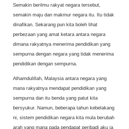
Semakin berilmu rakyat negara tersebut,
semakin maju dan makmur negara itu. Itu tidak
dinafikan. Sekarang pun kita boleh lihat
perbezaan yang amat ketara antara negara
dimana rakyatnya menerima pendidikan yang
sempurna dengan negara yang tidak menerima
pendidikan dengan sempurna.
Alhamdulillah, Malaysia antara negara yang
mana rakyatnya mendapat pendidikan yang
sempurna dan itu benda yang patut kita
bersyukur. Namun, beberapa tahun kebelakang
ni, sistem pendidikan negara kita mula berubah
arah yang mana pada pendapat peribadi aku ia