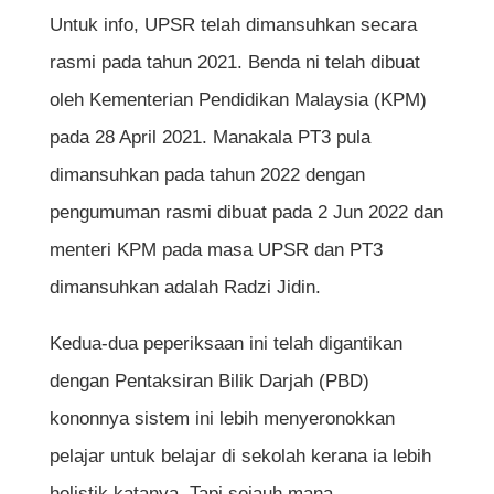
Untuk info, UPSR telah dimansuhkan secara
rasmi pada tahun 2021. Benda ni telah dibuat
oleh Kementerian Pendidikan Malaysia (KPM)
pada 28 April 2021. Manakala PT3 pula
dimansuhkan pada tahun 2022 dengan
pengumuman rasmi dibuat pada 2 Jun 2022 dan
menteri KPM pada masa UPSR dan PT3
dimansuhkan adalah Radzi Jidin.
Kedua-dua peperiksaan ini telah digantikan
dengan Pentaksiran Bilik Darjah (PBD)
kononnya sistem ini lebih menyeronokkan
pelajar untuk belajar di sekolah kerana ia lebih
holistik katanya. Tapi sejauh mana