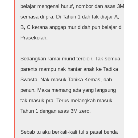
belajar mengenal huruf, nombor dan asas 3M
semasa di pra. Di Tahun 1 dah tak diajar A,
B, C kerana anggap murid dah pun belajar di
Prasekolah.
Sedangkan ramai murid tercicir. Tak semua
parents mampu nak hantar anak ke Tadika
Swasta. Nak masuk Tabika Kemas, dah
penuh. Maka memang ada yang langsung
tak masuk pra. Terus melangkah masuk
Tahun 1 dengan asas 3M zero.
Sebab tu aku berkali-kali tulis pasal benda