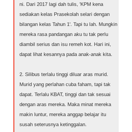
ni. Dari 2017 lagi dah tulis, 'KPM kena
sediakan kelas Prasekolah selari dengan
bilangan kelas Tahun 1'. Tapi tu lah. Mungkin
mereka rasa pandangan aku tu tak perlu
diambil serius dan isu remeh kot. Hari ini,
dapat lihat kesannya pada anak-anak kita.
2. Silibus terlalu tinggi diluar aras murid.
Murid yang perlahan cuba faham, tapi tak
dapat. Terlalu KBAT, tinggi dan tak sesuai
dengan aras mereka. Maka minat mereka
makin luntur, mereka anggap belajar itu
susah seterusnya ketinggalan.