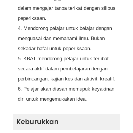
dalam mengajar tanpa terikat dengan silibus
peperiksaan.
Mendorong pelajar untuk belajar dengan
menguasai dan memahami ilmu. Bukan
sekadar hafal untuk peperiksaan.
KBAT mendorong pelajar untuk terlibat
secara aktif dalam pembelajaran dengan
perbincangan, kajian kes dan aktiviti kreatif.
Pelajar akan diasah memupuk keyakinan
diri untuk mengemukakan idea.
Keburukkan