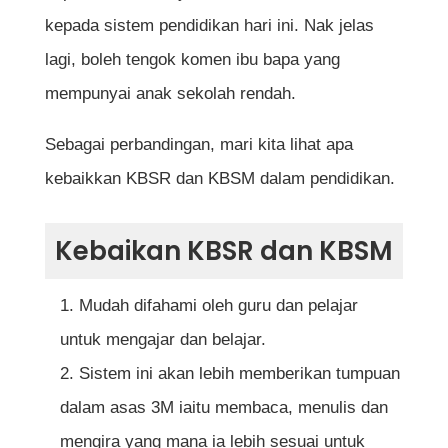
kepada sistem pendidikan hari ini. Nak jelas
lagi, boleh tengok komen ibu bapa yang
mempunyai anak sekolah rendah.
Sebagai perbandingan, mari kita lihat apa
kebaikkan KBSR dan KBSM dalam pendidikan.
Kebaikan KBSR dan KBSM
Mudah difahami oleh guru dan pelajar
untuk mengajar dan belajar.
Sistem ini akan lebih memberikan tumpuan
dalam asas 3M iaitu membaca, menulis dan
mengira yang mana ia lebih sesuai untuk