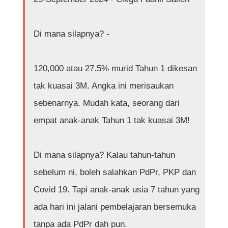
Di mana silapnya? -
120,000 atau 27.5% murid Tahun 1 dikesan
tak kuasai 3M. Angka ini merisaukan
sebenarnya. Mudah kata, seorang dari
empat anak-anak Tahun 1 tak kuasai 3M!
Di mana silapnya? Kalau tahun-tahun
sebelum ni, boleh salahkan PdPr, PKP dan
Covid 19. Tapi anak-anak usia 7 tahun yang
ada hari ini jalani pembelajaran bersemuka
tanpa ada PdPr dah pun.