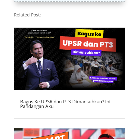
Related Post:
Bagus Ke UPSR dan PT3 Dimansuhkan? Ini
Pandangan Aku