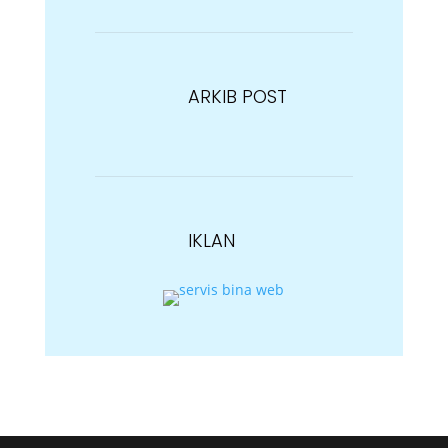
ARKIB POST
IKLAN