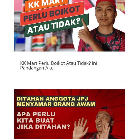
KK Mart Perlu Boikot Atau Tidak? Ini
Pandangan Aku