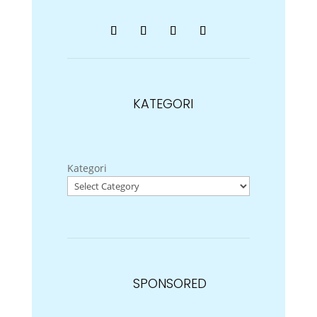
KATEGORI
Kategori
SPONSORED