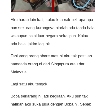
Aku harap lain kali, kalau kita nak beli apa-apa
pun sekurang-kurangnya biarlah ada tanda halal
walaupun halal luar negara sekalipun. Kalau
ada halal jakim lagi ok.
Tapi yang orang share atas ni aku tak pastilah
samaada orang ni dari Singapura atau dari
Malaysia.
Lagi satu aku tengok.
Boba sekarang ni jadi kegilaan. Aku pun tak
nafikan aku suka juga dengan Boba ni. Sebab