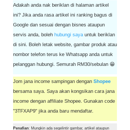
Adakah anda nak beriklan di halaman artikel
ini? Jika anda rasa artikel ini ranking bagus di
Google dan sesuai dengan bisnes ataupun
servis anda, boleh
hubungi saya
untuk beriklan
di sini. Boleh letak website, gambar produk atau
nombor telefon terus ke Whatsapp anda untuk
pelanggan hubungi. Semurah RM30/sebulan 😁
Jom jana income sampingan dengan
Shopee
bersama saya. Saya akan kongsikan cara jana
income dengan affiliate Shopee. Gunakan code
"3TFXAP9" jika anda baru mendaftar.
Penafian
: Mungkin ada segelintir gambar, artikel ataupun