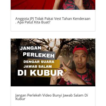
Anggota JPJ Tidak Pakai Vest Tahan Kenderaan
. Apa Patut Kita Buat?
Jangan Perlekeh Video Bunyi Jawab Salam Di
Kubur