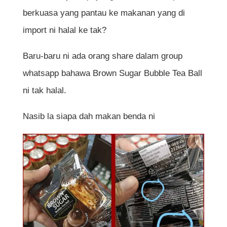
berkuasa yang pantau ke makanan yang di
import ni halal ke tak?
Baru-baru ni ada orang share dalam group
whatsapp bahawa Brown Sugar Bubble Tea Ball
ni tak halal.
Nasib la siapa dah makan benda ni