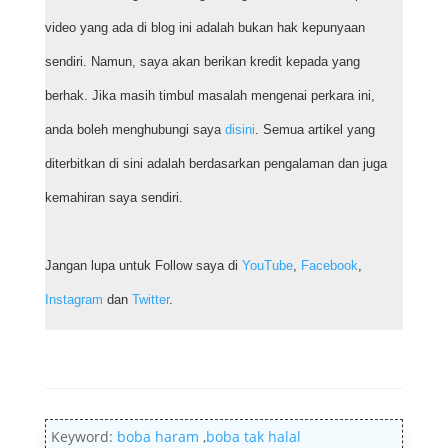
video yang ada di blog ini adalah bukan hak kepunyaan
sendiri. Namun, saya akan berikan kredit kepada yang
berhak. Jika masih timbul masalah mengenai perkara ini,
anda boleh menghubungi saya
disini
. Semua artikel yang
diterbitkan di sini adalah berdasarkan pengalaman dan juga
kemahiran saya sendiri.
Jangan lupa untuk Follow saya di
YouTube
,
Facebook
,
Instagram
dan
Twitter
.
Keyword:
boba haram
,
boba tak halal