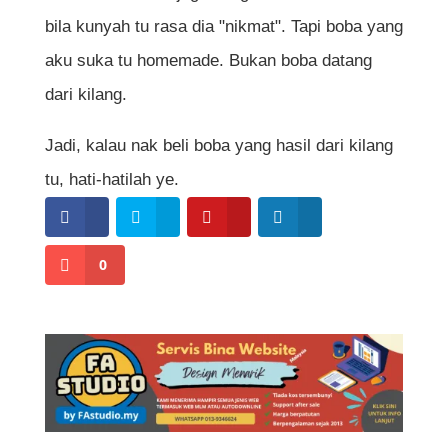
bila kunyah tu rasa dia "nikmat". Tapi boba yang
aku suka tu homemade. Bukan boba datang
dari kilang.
Jadi, kalau nak beli boba yang hasil dari kilang
tu, hati-hatilah ye.
0