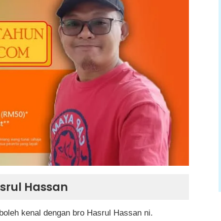
srul Hassan
oleh kenal dengan bro Hasrul Hassan ni.