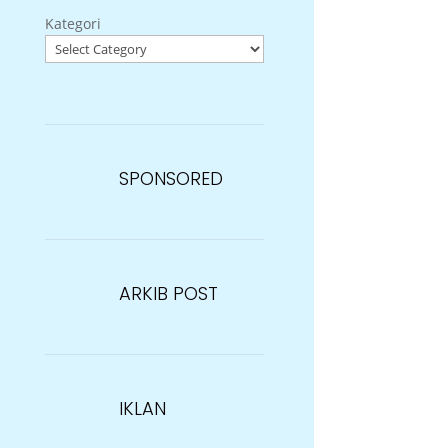
Kategori
SPONSORED
ARKIB POST
IKLAN